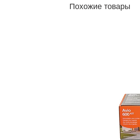
Похожие товары