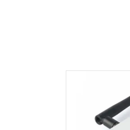
Главная
Ворота
Автом