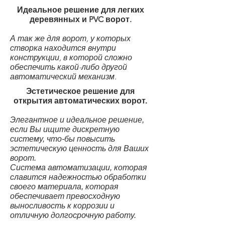
Идеальное решение для легких
деревянных и PVC ворот.
А так же для ворот, у которых
створка находится внутри
конструкции, в которой сложно
обеспечить какой-либо другой
автоматический механизм.
Эстетическое решение для
открытия автоматических ворот.
Элегантное и идеальное решение,
если Вы ищите дискретную
систему, что-бы повысить
эстетическую ценность для Ваших
ворот.
Система автоматизации, которая
славится надежностью обработки
своего материала, которая
обеспечивает превосходную
выносливость к коррозии и
отличную долгосрочную работу.