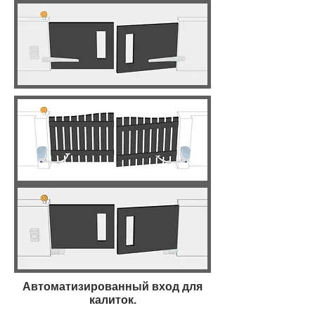
Автоматизированный вход для
калиток.