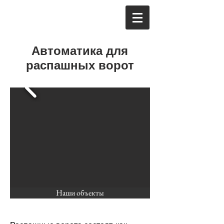
Автоматика для
распашных ворот
Наши объекты