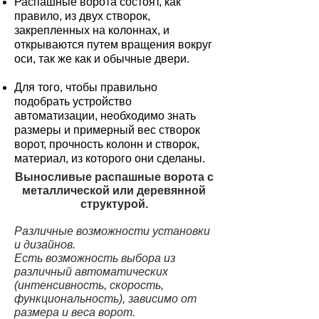
Распашные ворота состоят, как
правило, из двух створок,
закрепленных на колоннах, и
открываются путем вращения вокруг
оси, так же как и обычные двери.
Для того, чтобы правильно
подобрать устройство
автоматизации, необходимо знать
размеры и примерный вес створок
ворот, прочность колонн и створок,
материал, из которого они сделаны.
Выносливые распашные ворота с
металлической или деревянной
структурой.
Различные возможности установки
и дизайнов.
Есть возможность выбора из
различный автоматических
(интенсивность, скорость,
функциональность), зависимо от
размера и веса ворот.