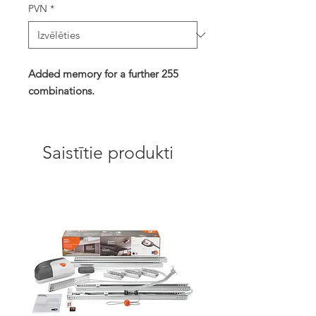
PVN
*
Added memory for a further 255
combinations.
Saistītie produkti