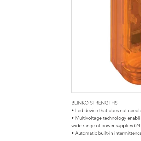
BLINKO STRENGTHS
• Led device that does not need
• Multivoltage technology enablin
wide range of power supplies (24
• Automatic built-in intermittence