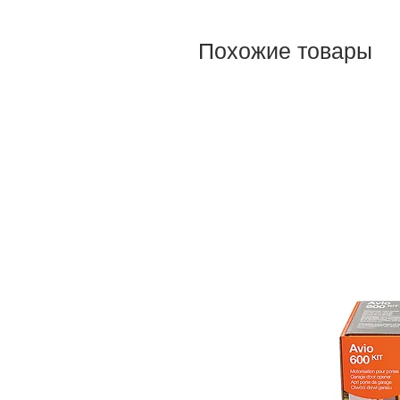
Похожие товары