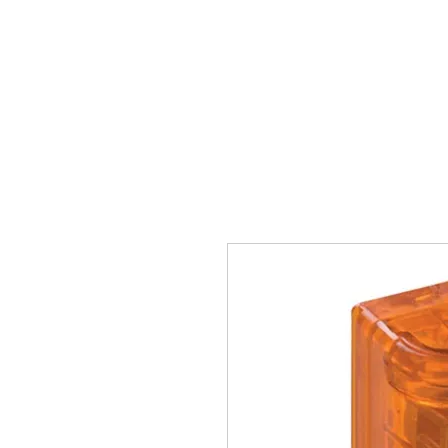
Главная
Ворота
Автом