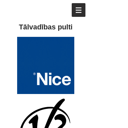
Tālvadības pulti