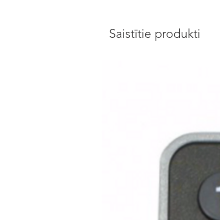
Saistītie produkti