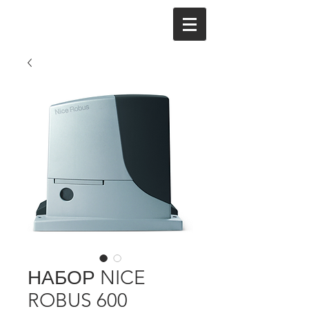
НАБОР NICE
ROBUS 600