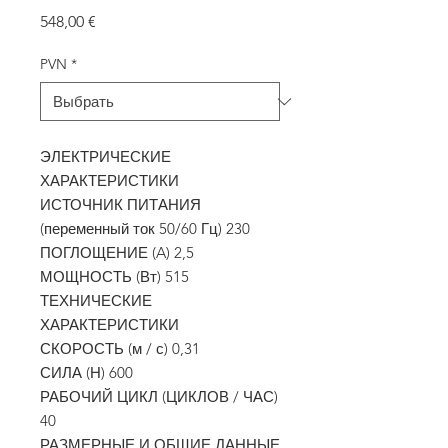
Цена
548,00 €
PVN
*
ЭЛЕКТРИЧЕСКИЕ
ХАРАКТЕРИСТИКИ
ИСТОЧНИК ПИТАНИЯ
(переменный ток 50/60 Гц) 230
ПОГЛОЩЕНИЕ (A) 2,5
МОЩНОСТЬ (Вт) 515
ТЕХНИЧЕСКИЕ
ХАРАКТЕРИСТИКИ
СКОРОСТЬ (м / с) 0,31
СИЛА (Н) 600
РАБОЧИЙ ЦИКЛ (ЦИКЛОВ / ЧАС)
40
РАЗМЕРНЫЕ И ОБЩИЕ ДАННЫЕ