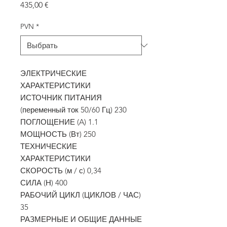
Цена
435,00 €
PVN
*
ЭЛЕКТРИЧЕСКИЕ
ХАРАКТЕРИСТИКИ
ИСТОЧНИК ПИТАНИЯ
(переменный ток 50/60 Гц) 230
ПОГЛОЩЕНИЕ (A) 1.1
МОЩНОСТЬ (Вт) 250
ТЕХНИЧЕСКИЕ
ХАРАКТЕРИСТИКИ
СКОРОСТЬ (м / с) 0,34
СИЛА (Н) 400
РАБОЧИЙ ЦИКЛ (ЦИКЛОВ / ЧАС)
35
РАЗМЕРНЫЕ И ОБЩИЕ ДАННЫЕ