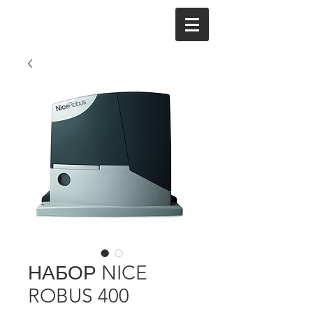
НАБОР NICE
ROBUS 400