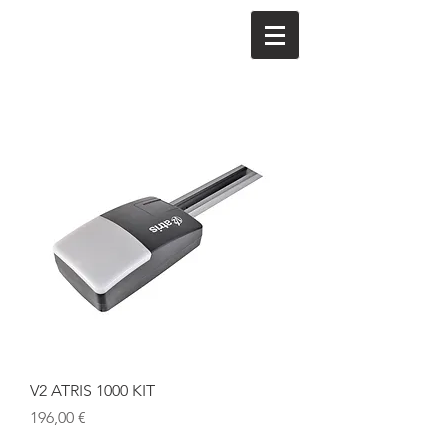
V2 ATRIS 1000 KIT
Cena
196,00 €